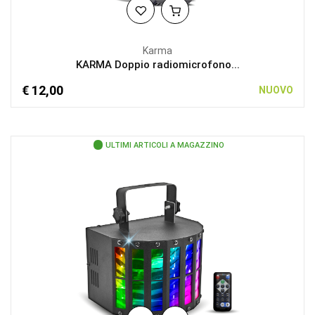
Karma
KARMA Doppio radiomicrofono...
€ 12,00
NUOVO
ULTIMI ARTICOLI A MAGAZZINO