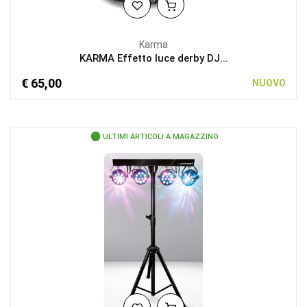
Karma
KARMA Effetto luce derby DJ...
€ 65,00
NUOVO
ULTIMI ARTICOLI A MAGAZZINO