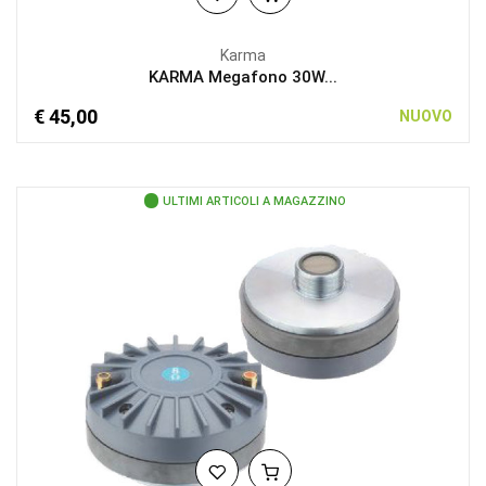
Karma
KARMA Megafono 30W...
€ 45,00
NUOVO
ULTIMI ARTICOLI A MAGAZZINO