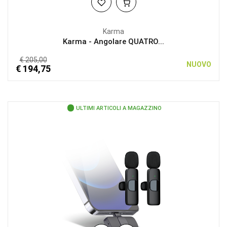
Karma
Karma - Angolare QUATRO...
€ 205,00
NUOVO
€ 194,75
ULTIMI ARTICOLI A MAGAZZINO