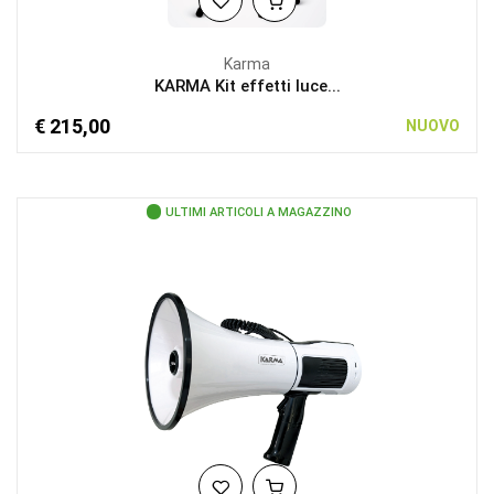
Karma
KARMA Kit effetti luce...
€ 215,00
NUOVO
ULTIMI ARTICOLI A MAGAZZINO