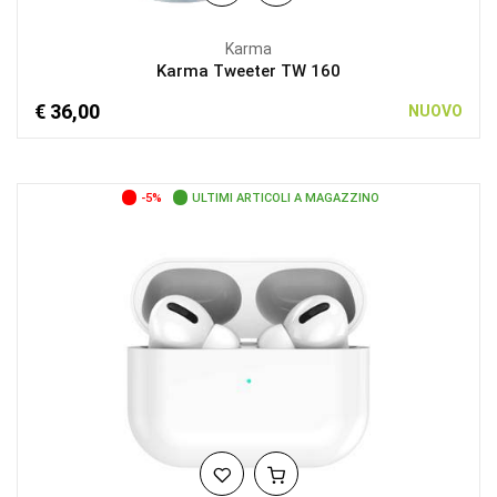
Karma
Karma Tweeter TW 160
€ 36,00
NUOVO
-5%
ULTIMI ARTICOLI A MAGAZZINO