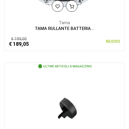
Tama
TAMA RULLANTE BATTERIA...
€ 199,00
NUOVO
€ 189,05
ULTIMI ARTICOLI A MAGAZZINO