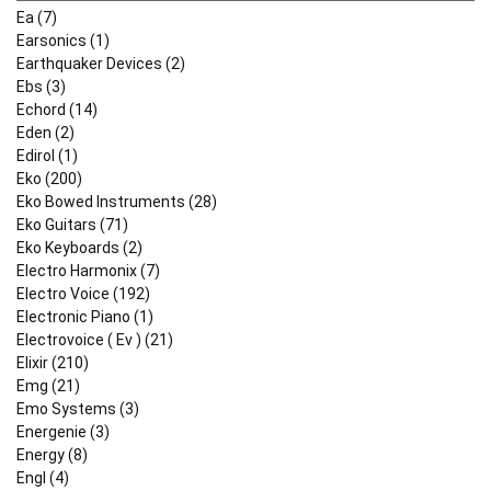
Ea (7)
Earsonics (1)
Earthquaker Devices (2)
Ebs (3)
Echord (14)
Eden (2)
Edirol (1)
Eko (200)
Eko Bowed Instruments (28)
Eko Guitars (71)
Eko Keyboards (2)
Electro Harmonix (7)
Electro Voice (192)
Electronic Piano (1)
Electrovoice ( Ev ) (21)
Elixir (210)
Emg (21)
Emo Systems (3)
Energenie (3)
Energy (8)
Engl (4)