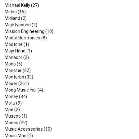
Michael Kelly (27)
Midas (15)
Midland (2)
Mightysound (2)
Mission Engineering (10)
Modal Electronics (8)
Modtone (1)
Mojo Hand (1)
Monacor (2)
Mono (5)
Monster (22)
Montarbo (33)
Mooer (261)
Moog Music Ind. (4)
Morley (34)
Motu (9)
Mpe (2)
Musedo (1)
Muses (42)
Music Accessories (10)
Music Man (1)