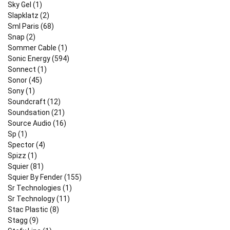
Sky Gel (1)
Slapklatz (2)
Sml Paris (68)
Snap (2)
Sommer Cable (1)
Sonic Energy (594)
Sonnect (1)
Sonor (45)
Sony (1)
Soundcraft (12)
Soundsation (21)
Source Audio (16)
Sp (1)
Spector (4)
Spizz (1)
Squier (81)
Squier By Fender (155)
Sr Technologies (1)
Sr Technology (11)
Stac Plastic (8)
Stagg (9)