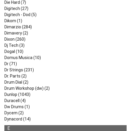
Die Hard (7)
Digitech (27)
Digitech - Dod (5)
Dikom (1)
Dimarzio (284)
Dimavery (2)
Dixon (260)
Dj Tech (3)
Dogal (10)
Domus Musica (10)
Dr (71)
Dr Strings (231)
Dr. Parts (2)
Drum Dial (2)
Drum Workshop (dw) (2)
Dunlop (1043)
Duracell (4)
Dw Drums (1)
Dycem (2)
Dynacord (14)
E