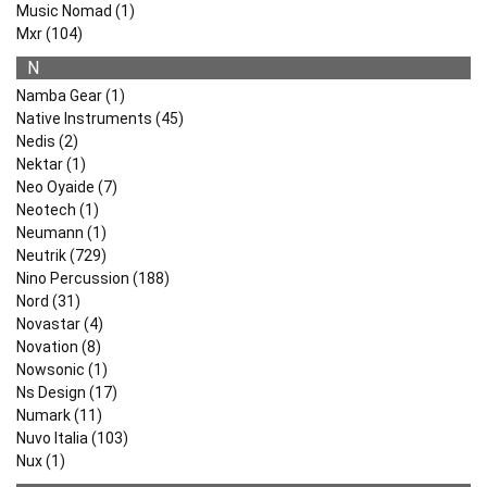
Music Nomad (1)
Mxr (104)
N
Namba Gear (1)
Native Instruments (45)
Nedis (2)
Nektar (1)
Neo Oyaide (7)
Neotech (1)
Neumann (1)
Neutrik (729)
Nino Percussion (188)
Nord (31)
Novastar (4)
Novation (8)
Nowsonic (1)
Ns Design (17)
Numark (11)
Nuvo Italia (103)
Nux (1)