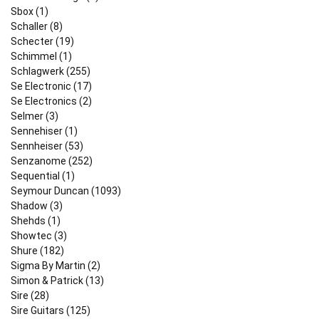
Sbox (1)
Schaller (8)
Schecter (19)
Schimmel (1)
Schlagwerk (255)
Se Electronic (17)
Se Electronics (2)
Selmer (3)
Sennehiser (1)
Sennheiser (53)
Senzanome (252)
Sequential (1)
Seymour Duncan (1093)
Shadow (3)
Shehds (1)
Showtec (3)
Shure (182)
Sigma By Martin (2)
Simon & Patrick (13)
Sire (28)
Sire Guitars (125)