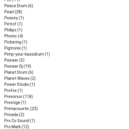
Peace Drum (6)
Pearl (28)
Peavey (1)
Petrof (1)
Philips (1)
Phonic (4)
Pickering (1)
Pigtronix (1)
Pimp-your-bassdrum (1)
Pioneer (5)
Pioneer Dj (19)
Planet Drum (6)
Planet Waves (2)
Power Studio (1)
Prefox (1)
Presonus (118)
Prestige (1)
Primacoustic (23)
Privada (2)
Pro Co Sound (1)
Pro Mark (12)