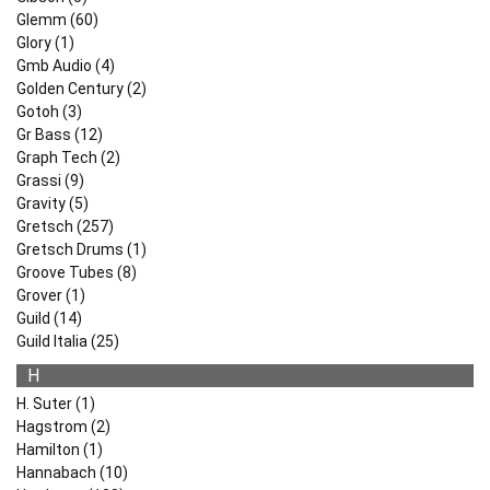
Glemm (60)
Glory (1)
Gmb Audio (4)
Golden Century (2)
Gotoh (3)
Gr Bass (12)
Graph Tech (2)
Grassi (9)
Gravity (5)
Gretsch (257)
Gretsch Drums (1)
Groove Tubes (8)
Grover (1)
Guild (14)
Guild Italia (25)
H
H. Suter (1)
Hagstrom (2)
Hamilton (1)
Hannabach (10)