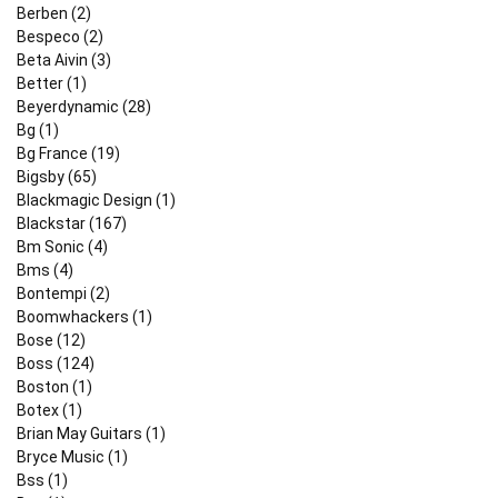
Berben (2)
Bespeco (2)
Beta Aivin (3)
Better (1)
Beyerdynamic (28)
Bg (1)
Bg France (19)
Bigsby (65)
Blackmagic Design (1)
Blackstar (167)
Bm Sonic (4)
Bms (4)
Bontempi (2)
Boomwhackers (1)
Bose (12)
Boss (124)
Boston (1)
Botex (1)
Brian May Guitars (1)
Bryce Music (1)
Bss (1)