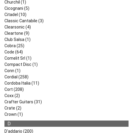
Churchil (1)
Cicognani (5)
Citadel (10)
Classic Cantabile (3)
Clearsonic (4)
Cleartone (9)
Club Salsa (1)
Cobra (25)
Code (64)
Comelit Srl (1)
Compact Disc (1)
Conn (1)
Cordial (258)
Cordoba Italia (11)
Cort (208)
Coxx (2)
Crafter Guitars (31)
Crate (2)
Crown (1)
D
D'addario (200)