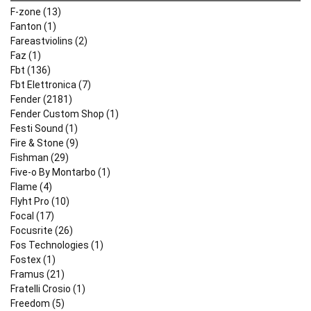
F-zone (13)
Fanton (1)
Fareastviolins (2)
Faz (1)
Fbt (136)
Fbt Elettronica (7)
Fender (2181)
Fender Custom Shop (1)
Festi Sound (1)
Fire & Stone (9)
Fishman (29)
Five-o By Montarbo (1)
Flame (4)
Flyht Pro (10)
Focal (17)
Focusrite (26)
Fos Technologies (1)
Fostex (1)
Framus (21)
Fratelli Crosio (1)
Freedom (5)