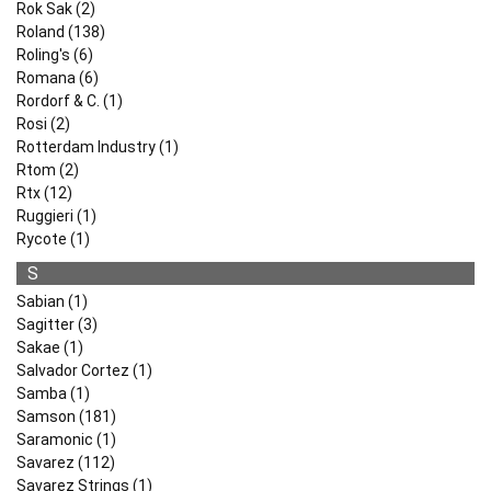
Rok Sak (2)
Roland (138)
Roling's (6)
Romana (6)
Rordorf & C. (1)
Rosi (2)
Rotterdam Industry (1)
Rtom (2)
Rtx (12)
Ruggieri (1)
Rycote (1)
S
Sabian (1)
Sagitter (3)
Sakae (1)
Salvador Cortez (1)
Samba (1)
Samson (181)
Saramonic (1)
Savarez (112)
Savarez Strings (1)