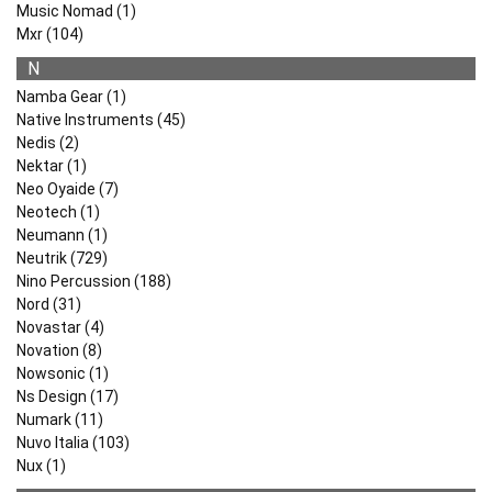
Music Nomad (1)
Mxr (104)
N
Namba Gear (1)
Native Instruments (45)
Nedis (2)
Nektar (1)
Neo Oyaide (7)
Neotech (1)
Neumann (1)
Neutrik (729)
Nino Percussion (188)
Nord (31)
Novastar (4)
Novation (8)
Nowsonic (1)
Ns Design (17)
Numark (11)
Nuvo Italia (103)
Nux (1)