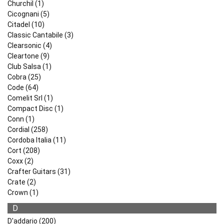
Churchil (1)
Cicognani (5)
Citadel (10)
Classic Cantabile (3)
Clearsonic (4)
Cleartone (9)
Club Salsa (1)
Cobra (25)
Code (64)
Comelit Srl (1)
Compact Disc (1)
Conn (1)
Cordial (258)
Cordoba Italia (11)
Cort (208)
Coxx (2)
Crafter Guitars (31)
Crate (2)
Crown (1)
D
D'addario (200)