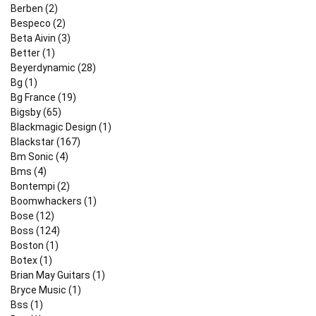
Berben (2)
Bespeco (2)
Beta Aivin (3)
Better (1)
Beyerdynamic (28)
Bg (1)
Bg France (19)
Bigsby (65)
Blackmagic Design (1)
Blackstar (167)
Bm Sonic (4)
Bms (4)
Bontempi (2)
Boomwhackers (1)
Bose (12)
Boss (124)
Boston (1)
Botex (1)
Brian May Guitars (1)
Bryce Music (1)
Bss (1)