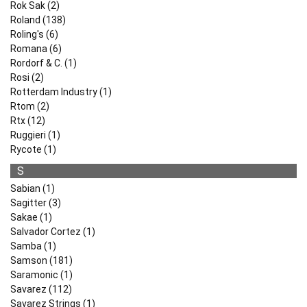
Rok Sak (2)
Roland (138)
Roling's (6)
Romana (6)
Rordorf & C. (1)
Rosi (2)
Rotterdam Industry (1)
Rtom (2)
Rtx (12)
Ruggieri (1)
Rycote (1)
S
Sabian (1)
Sagitter (3)
Sakae (1)
Salvador Cortez (1)
Samba (1)
Samson (181)
Saramonic (1)
Savarez (112)
Savarez Strings (1)