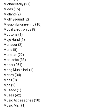
Michael Kelly (27)
Midas (15)
Midland (2)
Mightysound (2)
Mission Engineering (10)
Modal Electronics (8)
Modtone (1)
Mojo Hand (1)
Monacor (2)
Mono (5)
Monster (22)
Montarbo (33)
Mooer (261)
Moog Music Ind. (4)
Morley (34)
Motu (9)
Mpe (2)
Musedo (1)
Muses (42)
Music Accessories (10)
Music Man (1)