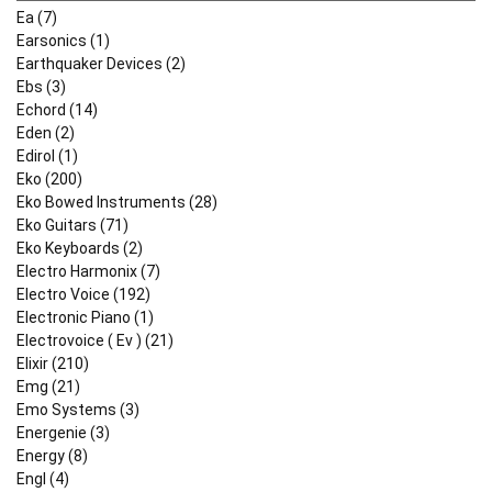
Ea (7)
Earsonics (1)
Earthquaker Devices (2)
Ebs (3)
Echord (14)
Eden (2)
Edirol (1)
Eko (200)
Eko Bowed Instruments (28)
Eko Guitars (71)
Eko Keyboards (2)
Electro Harmonix (7)
Electro Voice (192)
Electronic Piano (1)
Electrovoice ( Ev ) (21)
Elixir (210)
Emg (21)
Emo Systems (3)
Energenie (3)
Energy (8)
Engl (4)