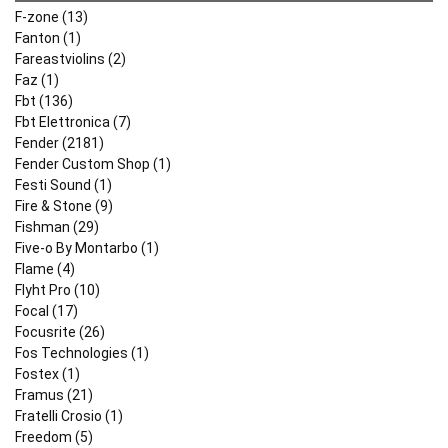
F-zone (13)
Fanton (1)
Fareastviolins (2)
Faz (1)
Fbt (136)
Fbt Elettronica (7)
Fender (2181)
Fender Custom Shop (1)
Festi Sound (1)
Fire & Stone (9)
Fishman (29)
Five-o By Montarbo (1)
Flame (4)
Flyht Pro (10)
Focal (17)
Focusrite (26)
Fos Technologies (1)
Fostex (1)
Framus (21)
Fratelli Crosio (1)
Freedom (5)