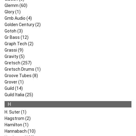
Glemm (60)
Glory (1)
Gmb Audio (4)
Golden Century (2)
Gotoh (3)
Gr Bass (12)
Graph Tech (2)
Grassi (9)
Gravity (5)
Gretsch (257)
Gretsch Drums (1)
Groove Tubes (8)
Grover (1)
Guild (14)
Guild Italia (25)
H
H. Suter (1)
Hagstrom (2)
Hamilton (1)
Hannabach (10)