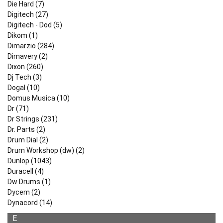
Die Hard (7)
Digitech (27)
Digitech - Dod (5)
Dikom (1)
Dimarzio (284)
Dimavery (2)
Dixon (260)
Dj Tech (3)
Dogal (10)
Domus Musica (10)
Dr (71)
Dr Strings (231)
Dr. Parts (2)
Drum Dial (2)
Drum Workshop (dw) (2)
Dunlop (1043)
Duracell (4)
Dw Drums (1)
Dycem (2)
Dynacord (14)
E