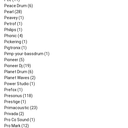
Peace Drum (6)
Pearl (28)
Peavey (1)
Petrof (1)
Philips (1)
Phonic (4)
Pickering (1)
Pigtronix (1)
Pimp-your-bassdrum (1)
Pioneer (5)
Pioneer Dj (19)
Planet Drum (6)
Planet Waves (2)
Power Studio (1)
Prefox (1)
Presonus (118)
Prestige (1)
Primacoustic (23)
Privada (2)
Pro Co Sound (1)
Pro Mark (12)