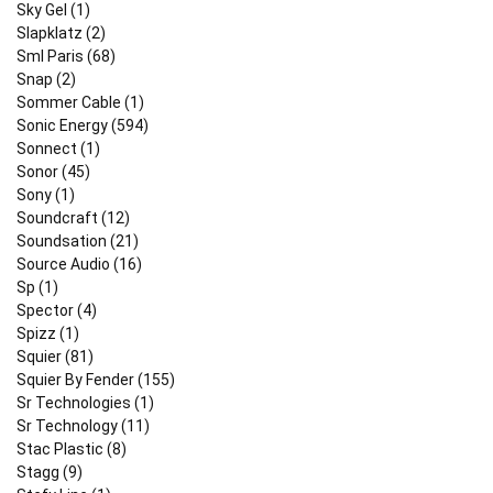
Sky Gel (1)
Slapklatz (2)
Sml Paris (68)
Snap (2)
Sommer Cable (1)
Sonic Energy (594)
Sonnect (1)
Sonor (45)
Sony (1)
Soundcraft (12)
Soundsation (21)
Source Audio (16)
Sp (1)
Spector (4)
Spizz (1)
Squier (81)
Squier By Fender (155)
Sr Technologies (1)
Sr Technology (11)
Stac Plastic (8)
Stagg (9)