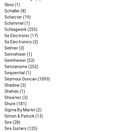
Sbox (1)
Schaller (8)
Schecter (19)
Schimmel (1)
Schlagwerk (255)
Se Electronic (17)
Se Electronics (2)
Selmer (3)
Sennehiser (1)
Sennheiser (53)
Senzanome (252)
Sequential (1)
Seymour Duncan (1093)
Shadow (3)
Shehds (1)
Showtec (3)
Shure (181)
Sigma By Martin (2)
Simon & Patrick (13)
Sire (28)
Sire Guitars (125)