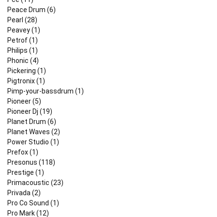
Peace Drum (6)
Pearl (28)
Peavey (1)
Petrof (1)
Philips (1)
Phonic (4)
Pickering (1)
Pigtronix (1)
Pimp-your-bassdrum (1)
Pioneer (5)
Pioneer Dj (19)
Planet Drum (6)
Planet Waves (2)
Power Studio (1)
Prefox (1)
Presonus (118)
Prestige (1)
Primacoustic (23)
Privada (2)
Pro Co Sound (1)
Pro Mark (12)