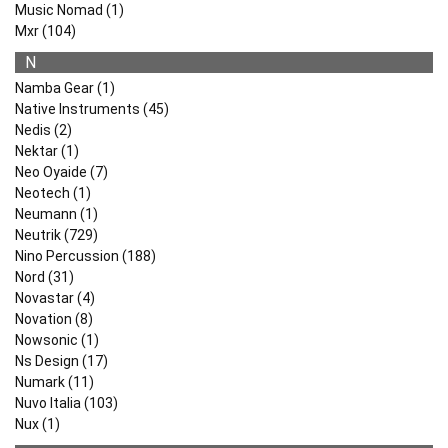
Music Nomad (1)
Mxr (104)
N
Namba Gear (1)
Native Instruments (45)
Nedis (2)
Nektar (1)
Neo Oyaide (7)
Neotech (1)
Neumann (1)
Neutrik (729)
Nino Percussion (188)
Nord (31)
Novastar (4)
Novation (8)
Nowsonic (1)
Ns Design (17)
Numark (11)
Nuvo Italia (103)
Nux (1)