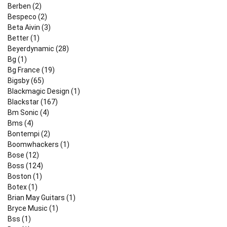
Berben (2)
Bespeco (2)
Beta Aivin (3)
Better (1)
Beyerdynamic (28)
Bg (1)
Bg France (19)
Bigsby (65)
Blackmagic Design (1)
Blackstar (167)
Bm Sonic (4)
Bms (4)
Bontempi (2)
Boomwhackers (1)
Bose (12)
Boss (124)
Boston (1)
Botex (1)
Brian May Guitars (1)
Bryce Music (1)
Bss (1)