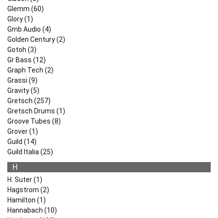
Glemm (60)
Glory (1)
Gmb Audio (4)
Golden Century (2)
Gotoh (3)
Gr Bass (12)
Graph Tech (2)
Grassi (9)
Gravity (5)
Gretsch (257)
Gretsch Drums (1)
Groove Tubes (8)
Grover (1)
Guild (14)
Guild Italia (25)
H
H. Suter (1)
Hagstrom (2)
Hamilton (1)
Hannabach (10)