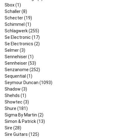
Sbox (1)
Schaller (8)
Schecter (19)
Schimmel (1)
Schlagwerk (255)
Se Electronic (17)
Se Electronics (2)
Selmer (3)
Sennehiser (1)
Sennheiser (53)
Senzanome (252)
Sequential (1)
Seymour Duncan (1093)
Shadow (3)
Shehds (1)
Showtec (3)
Shure (181)
Sigma By Martin (2)
Simon & Patrick (13)
Sire (28)
Sire Guitars (125)