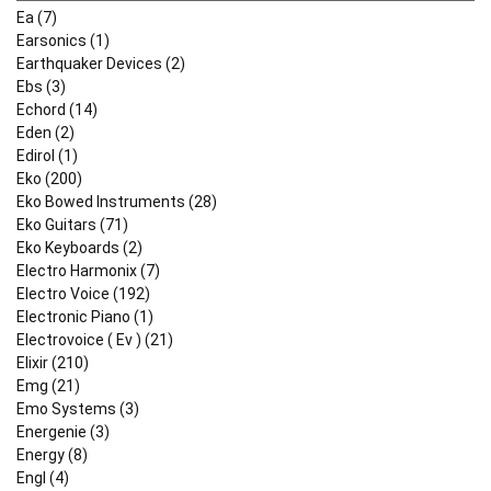
Ea (7)
Earsonics (1)
Earthquaker Devices (2)
Ebs (3)
Echord (14)
Eden (2)
Edirol (1)
Eko (200)
Eko Bowed Instruments (28)
Eko Guitars (71)
Eko Keyboards (2)
Electro Harmonix (7)
Electro Voice (192)
Electronic Piano (1)
Electrovoice ( Ev ) (21)
Elixir (210)
Emg (21)
Emo Systems (3)
Energenie (3)
Energy (8)
Engl (4)