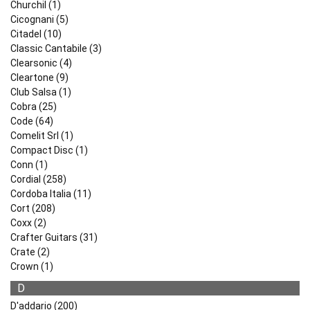
Churchil (1)
Cicognani (5)
Citadel (10)
Classic Cantabile (3)
Clearsonic (4)
Cleartone (9)
Club Salsa (1)
Cobra (25)
Code (64)
Comelit Srl (1)
Compact Disc (1)
Conn (1)
Cordial (258)
Cordoba Italia (11)
Cort (208)
Coxx (2)
Crafter Guitars (31)
Crate (2)
Crown (1)
D
D'addario (200)