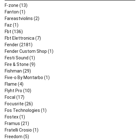
F-zone (13)
Fanton (1)
Fareastviolins (2)
Faz (1)
Fbt (136)
Fbt Elettronica (7)
Fender (2181)
Fender Custom Shop (1)
Festi Sound (1)
Fire & Stone (9)
Fishman (29)
Five-o By Montarbo (1)
Flame (4)
Flyht Pro (10)
Focal (17)
Focusrite (26)
Fos Technologies (1)
Fostex (1)
Framus (21)
Fratelli Crosio (1)
Freedom (5)