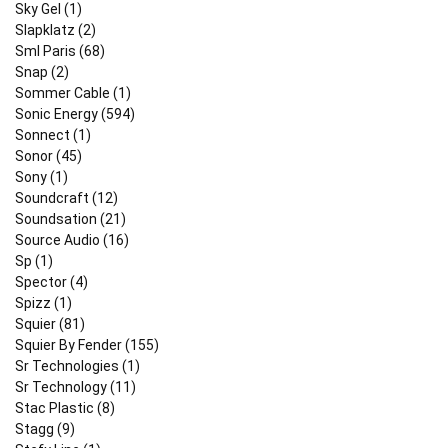
Sky Gel (1)
Slapklatz (2)
Sml Paris (68)
Snap (2)
Sommer Cable (1)
Sonic Energy (594)
Sonnect (1)
Sonor (45)
Sony (1)
Soundcraft (12)
Soundsation (21)
Source Audio (16)
Sp (1)
Spector (4)
Spizz (1)
Squier (81)
Squier By Fender (155)
Sr Technologies (1)
Sr Technology (11)
Stac Plastic (8)
Stagg (9)