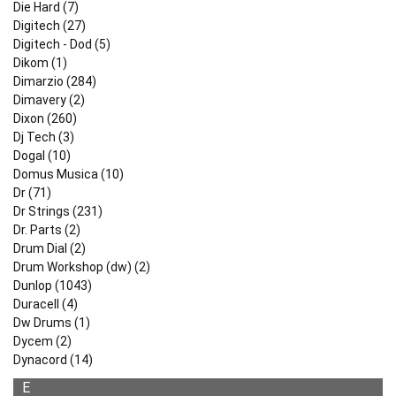
Die Hard (7)
Digitech (27)
Digitech - Dod (5)
Dikom (1)
Dimarzio (284)
Dimavery (2)
Dixon (260)
Dj Tech (3)
Dogal (10)
Domus Musica (10)
Dr (71)
Dr Strings (231)
Dr. Parts (2)
Drum Dial (2)
Drum Workshop (dw) (2)
Dunlop (1043)
Duracell (4)
Dw Drums (1)
Dycem (2)
Dynacord (14)
E