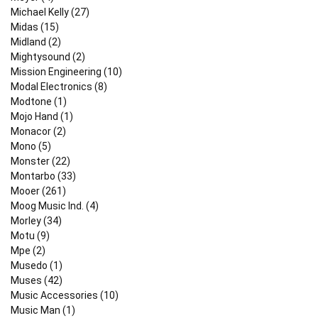
Michael Kelly (27)
Midas (15)
Midland (2)
Mightysound (2)
Mission Engineering (10)
Modal Electronics (8)
Modtone (1)
Mojo Hand (1)
Monacor (2)
Mono (5)
Monster (22)
Montarbo (33)
Mooer (261)
Moog Music Ind. (4)
Morley (34)
Motu (9)
Mpe (2)
Musedo (1)
Muses (42)
Music Accessories (10)
Music Man (1)