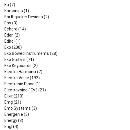
Ea (7)
Earsonics (1)
Earthquaker Devices (2)
Ebs (3)
Echord (14)
Eden (2)
Edirol (1)
Eko (200)
Eko Bowed Instruments (28)
Eko Guitars (71)
Eko Keyboards (2)
Electro Harmonix (7)
Electro Voice (192)
Electronic Piano (1)
Electrovoice ( Ev ) (21)
Elixir (210)
Emg (21)
Emo Systems (3)
Energenie (3)
Energy (8)
Engl (4)