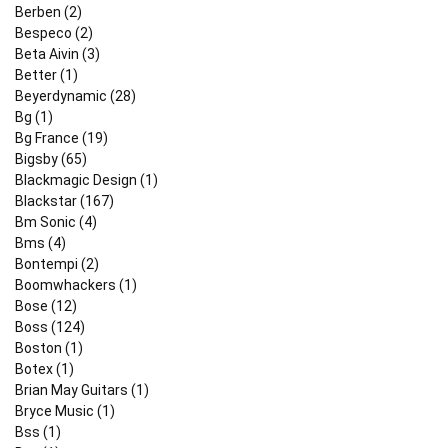
Berben (2)
Bespeco (2)
Beta Aivin (3)
Better (1)
Beyerdynamic (28)
Bg (1)
Bg France (19)
Bigsby (65)
Blackmagic Design (1)
Blackstar (167)
Bm Sonic (4)
Bms (4)
Bontempi (2)
Boomwhackers (1)
Bose (12)
Boss (124)
Boston (1)
Botex (1)
Brian May Guitars (1)
Bryce Music (1)
Bss (1)