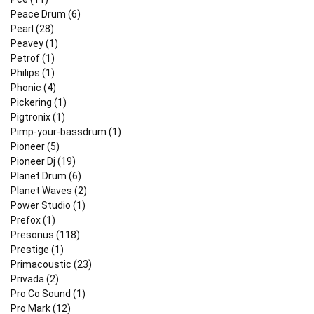
Peace Drum (6)
Pearl (28)
Peavey (1)
Petrof (1)
Philips (1)
Phonic (4)
Pickering (1)
Pigtronix (1)
Pimp-your-bassdrum (1)
Pioneer (5)
Pioneer Dj (19)
Planet Drum (6)
Planet Waves (2)
Power Studio (1)
Prefox (1)
Presonus (118)
Prestige (1)
Primacoustic (23)
Privada (2)
Pro Co Sound (1)
Pro Mark (12)