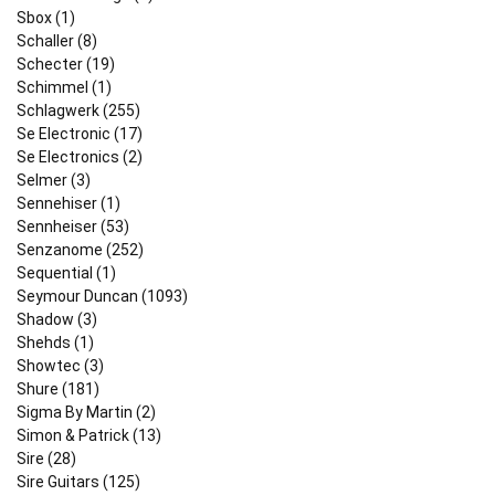
Sbox (1)
Schaller (8)
Schecter (19)
Schimmel (1)
Schlagwerk (255)
Se Electronic (17)
Se Electronics (2)
Selmer (3)
Sennehiser (1)
Sennheiser (53)
Senzanome (252)
Sequential (1)
Seymour Duncan (1093)
Shadow (3)
Shehds (1)
Showtec (3)
Shure (181)
Sigma By Martin (2)
Simon & Patrick (13)
Sire (28)
Sire Guitars (125)