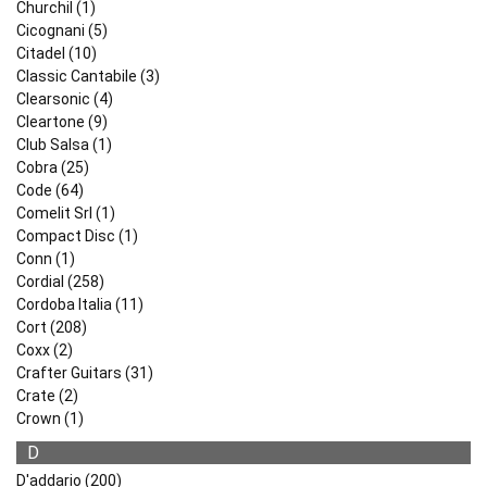
Churchil (1)
Cicognani (5)
Citadel (10)
Classic Cantabile (3)
Clearsonic (4)
Cleartone (9)
Club Salsa (1)
Cobra (25)
Code (64)
Comelit Srl (1)
Compact Disc (1)
Conn (1)
Cordial (258)
Cordoba Italia (11)
Cort (208)
Coxx (2)
Crafter Guitars (31)
Crate (2)
Crown (1)
D
D'addario (200)