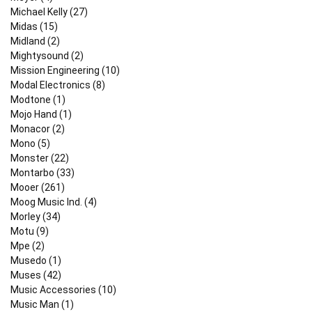
Michael Kelly (27)
Midas (15)
Midland (2)
Mightysound (2)
Mission Engineering (10)
Modal Electronics (8)
Modtone (1)
Mojo Hand (1)
Monacor (2)
Mono (5)
Monster (22)
Montarbo (33)
Mooer (261)
Moog Music Ind. (4)
Morley (34)
Motu (9)
Mpe (2)
Musedo (1)
Muses (42)
Music Accessories (10)
Music Man (1)