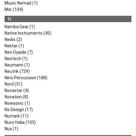
Music Nomad (1)
Mxr (104)
N
Namba Gear (1)
Native Instruments (45)
Nedis (2)
Nektar (1)
Neo Oyaide (7)
Neotech (1)
Neumann (1)
Neutrik (729)
Nino Percussion (188)
Nord (31)
Novastar (4)
Novation (8)
Nowsonic (1)
Ns Design (17)
Numark (11)
Nuvo Italia (103)
Nux (1)