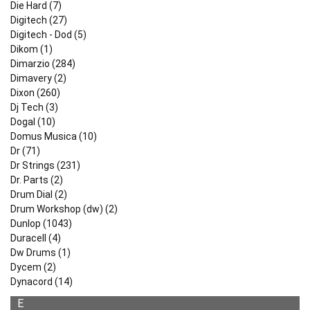
Die Hard (7)
Digitech (27)
Digitech - Dod (5)
Dikom (1)
Dimarzio (284)
Dimavery (2)
Dixon (260)
Dj Tech (3)
Dogal (10)
Domus Musica (10)
Dr (71)
Dr Strings (231)
Dr. Parts (2)
Drum Dial (2)
Drum Workshop (dw) (2)
Dunlop (1043)
Duracell (4)
Dw Drums (1)
Dycem (2)
Dynacord (14)
E