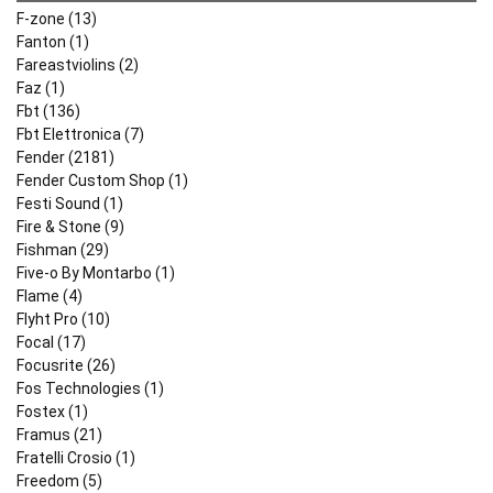
F-zone (13)
Fanton (1)
Fareastviolins (2)
Faz (1)
Fbt (136)
Fbt Elettronica (7)
Fender (2181)
Fender Custom Shop (1)
Festi Sound (1)
Fire & Stone (9)
Fishman (29)
Five-o By Montarbo (1)
Flame (4)
Flyht Pro (10)
Focal (17)
Focusrite (26)
Fos Technologies (1)
Fostex (1)
Framus (21)
Fratelli Crosio (1)
Freedom (5)