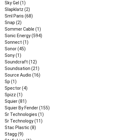
Sky Gel (1)
Slapklatz (2)
Sml Paris (68)
Snap (2)
Sommer Cable (1)
Sonic Energy (594)
Sonnect (1)
Sonor (45)
Sony (1)
Soundcraft (12)
Soundsation (21)
Source Audio (16)
Sp (1)
Spector (4)
Spizz (1)
Squier (81)
Squier By Fender (155)
Sr Technologies (1)
Sr Technology (11)
Stac Plastic (8)
Stagg (9)