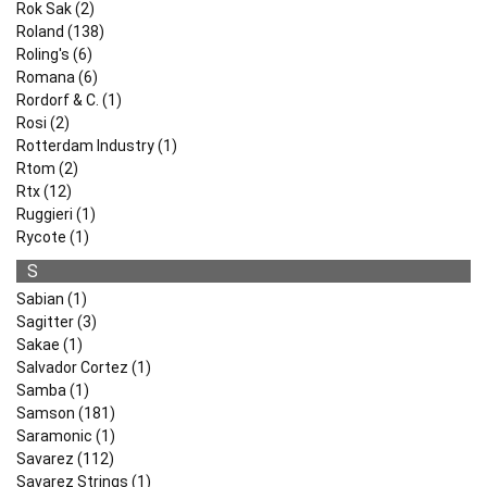
Rok Sak (2)
Roland (138)
Roling's (6)
Romana (6)
Rordorf & C. (1)
Rosi (2)
Rotterdam Industry (1)
Rtom (2)
Rtx (12)
Ruggieri (1)
Rycote (1)
S
Sabian (1)
Sagitter (3)
Sakae (1)
Salvador Cortez (1)
Samba (1)
Samson (181)
Saramonic (1)
Savarez (112)
Savarez Strings (1)