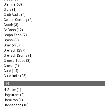
Glemm (60)
Glory (1)
Gmb Audio (4)
Golden Century (2)
Gotoh (3)
Gr Bass (12)
Graph Tech (2)
Grassi (9)
Gravity (5)
Gretsch (257)
Gretsch Drums (1)
Groove Tubes (8)
Grover (1)
Guild (14)
Guild Italia (25)
H
H. Suter (1)
Hagstrom (2)
Hamilton (1)
Hannabach (10)